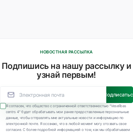
НОВОСТНАЯ РАССЫЛКА
Подпишись на нашу рассылку и
узнай первым!
Подписать
Я согласен, что общество с ограниченной ответственностью “Veselības
centrs 4” будет обрабатывать мои ранее предоставленные персональные
данные, чтобы отправлять мне актуальные новости и информацию по
электронной почте. Я осознаю, что в любой момент могу отозвать свое
согласие. С более подробной информацией о том, как мы обрабатываем