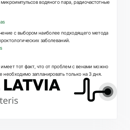
 микроимпульсов водяного пара, радиочастотные
ечение с выбором наиболее подходящего метода
проктологических заболеваний.
имеет тот факт, что от проблем с венами можно
е необходимо запланировать только на 3 дня.