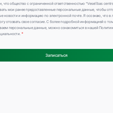
н, что общество с ограниченной ответственностью “Veselības centrs
вать мои ранее предоставленные персональные данные, чтобы отп
ые новости и информацию по электронной почте. Я осознаю, что в
гу отозвать свое согласие. С более подробной информацией о том
ваем персональные данные, можно ознакомиться в нашей Полити
циальности.
Записаться