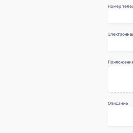
Номер теле
Электронна
Приложени
Описание