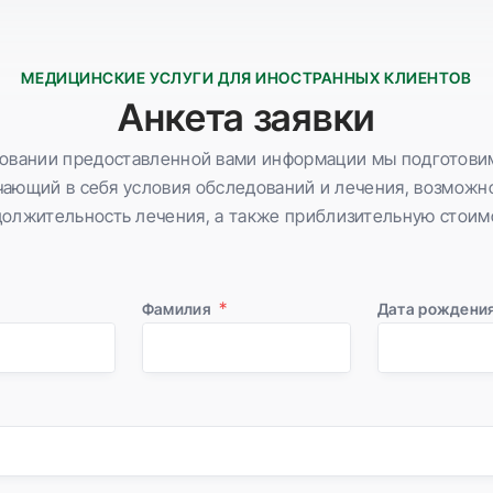
МЕДИЦИНСКИЕ УСЛУГИ ДЛЯ ИНОСТРАННЫХ КЛИЕНТОВ
Анкета заявки
овании предоставленной вами информации мы подготови
ающий в себя условия обследований и лечения, возможн
олжительность лечения, а также приблизительную стоим
Фамилия
Дата рождени