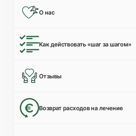
О нас
Как действовать «шаг за шагом»
Отзывы
Возврат расходов на лечение