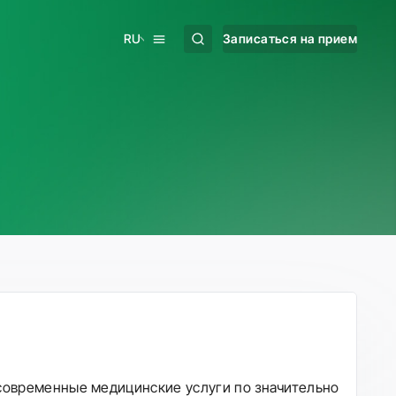
RU
Записаться на прием
 современные медицинские услуги по значительно