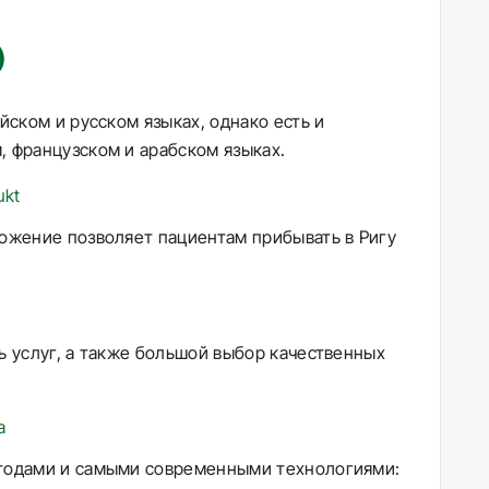
йском и русском языках, однако есть и
 французском и арабском языках.
ожение позволяет пациентам прибывать в Ригу
ь услуг, а также большой выбор качественных
етодами и самыми современными технологиями: