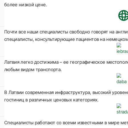
более низкой цене.
Почти все наши специалисты свободно говорят на англи
специалисты, консультирующие пациентов на немецком,
Латвия легко достижима – ее географическое местопол
любым видом транспорта.
В Латвии современная инфраструктура, высокий уровен
гостиниц в различных ценовых категориях.
Специалисты работают со всеми известными в мире м