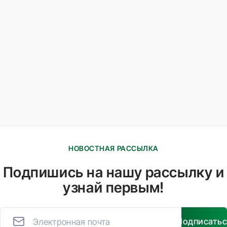
НОВОСТНАЯ РАССЫЛКА
Подпишись на нашу рассылку и
узнай первым!
Подписать