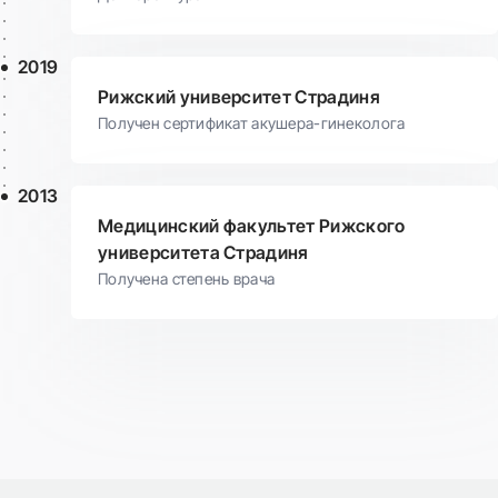
2019
Рижский университет Страдиня
Получен сертификат акушера-гинеколога
2013
Медицинский факультет Рижского
университета Страдиня
Получена степень врача