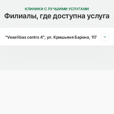
КЛИНИКИ С ЛУЧШИМИ УСЛУГАМИ
Филиалы, где доступна услуга
"Veselības centrs 4", ул. Кришьяня Барона, 117