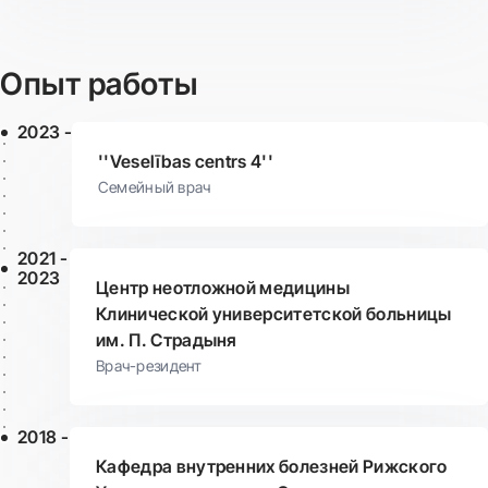
Опыт работы
2023 -
''Veselības centrs 4''
Семейный врач
2021 -
2023
Центр неотложной медицины
Клинической университетской больницы
им. П. Страдыня
Врач-резидент
2018 -
Кафедра внутренних болезней Рижского