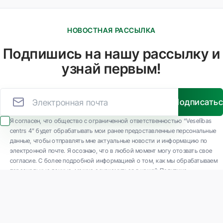
НОВОСТНАЯ РАССЫЛКА
Подпишись на нашу рассылку и
узнай первым!
Подписать
Я согласен, что общество с ограниченной ответственностью “Veselības
centrs 4” будет обрабатывать мои ранее предоставленные персональные
данные, чтобы отправлять мне актуальные новости и информацию по
электронной почте. Я осознаю, что в любой момент могу отозвать свое
согласие. С более подробной информацией о том, как мы обрабатываем
персональные данные, можно ознакомиться в нашей Политике
конфиденциальности.