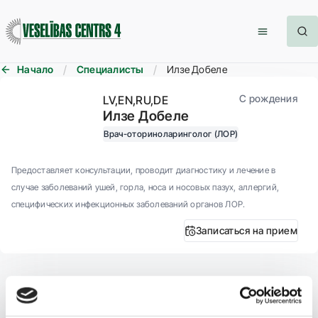
Начало
Специалисты
Илзе Добеле
С рождения
LV
EN
RU
DE
Илзе Добеле
Врач-оториноларинголог (ЛОР)
Предоставляет консультации, проводит диагностику и лечение в
случае заболеваний ушей, горла, носа и носовых пазух, аллергий,
специфических инфекционных заболеваний органов ЛОР.
Записаться на прием