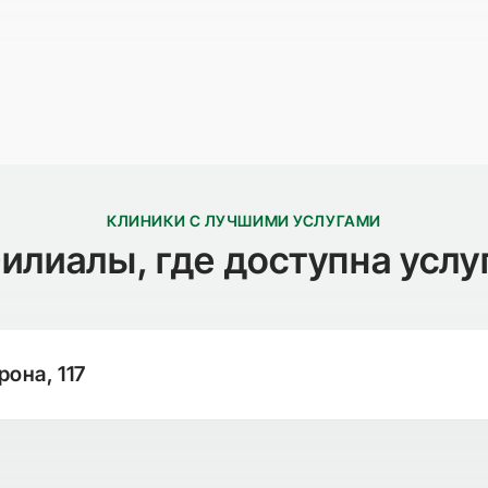
КЛИНИКИ С ЛУЧШИМИ УСЛУГАМИ
илиалы, где доступна услу
рона, 117