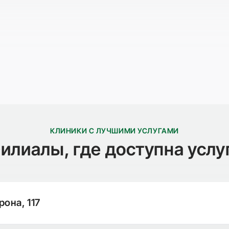
КЛИНИКИ С ЛУЧШИМИ УСЛУГАМИ
илиалы, где доступна услу
рона, 117