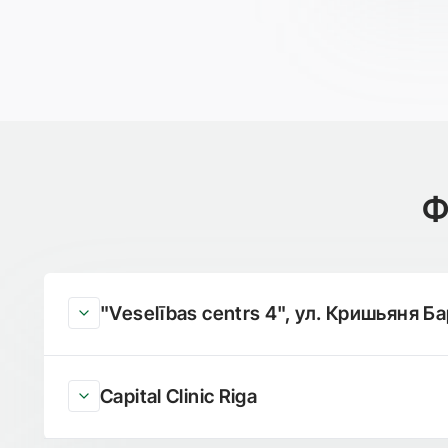
Ф
"Veselības centrs 4", ул. Кришьяня Ба
Capital Clinic Riga