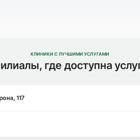
КЛИНИКИ С ЛУЧШИМИ УСЛУГАМИ
илиалы, где доступна услу
рона, 117