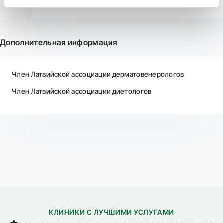
Получена степень врача
Дополнительная информация
Член Латвийской ассоциации дерматовенерологов
Член Латвийской ассоциации диетологов
КЛИНИКИ С ЛУЧШИМИ УСЛУГАМИ