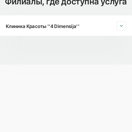
Филиалы, где доступна услуга
Клиника Красоты ''4 Dimensija''