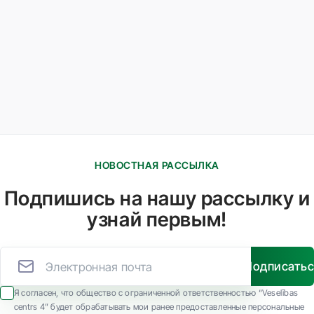
НОВОСТНАЯ РАССЫЛКА
Подпишись на нашу рассылку и
узнай первым!
Подписать
Я согласен, что общество с ограниченной ответственностью “Veselības
centrs 4” будет обрабатывать мои ранее предоставленные персональные