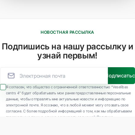
НОВОСТНАЯ РАССЫЛКА
Подпишись на нашу рассылку и
узнай первым!
Подписать
Я согласен, что общество с ограниченной ответственностью “Veselības
centrs 4” будет обрабатывать мои ранее предоставленные персональные
данные, чтобы отправлять мне актуальные новости и информацию по
электронной почте. Я осознаю, что в любой момент могу отозвать свое
согласие. С более подробной информацией о том, как мы обрабатываем
персональные данные, можно ознакомиться в нашей Политике
конфиденциальности.