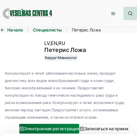
Начало
Специалисты
Петерис Ложа
LV
EN
RU
Петерис Ложа
Хирург
Маммолог
Консультирует и лечит заболевания молочных желез, проводит
диагностику всех видов новообразований груди и кожи груди,
биопсию новообразований и их лечение. Предоставляет
консультации по поводу генетически наследуемого рака груди и
риска возникновения рака. Консультирует и лечит воспаления груди,
включая период лактации.Предоставляет услуги, оплачиваемые
страховыми компаниями, а также на платной основе.
Электронная регистрация
Записаться на прием