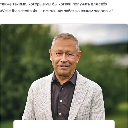
также такими, которые мы бы хотели получить для себя!
«Veselības centrs 4» — искренняя забота о вашем здоровье!