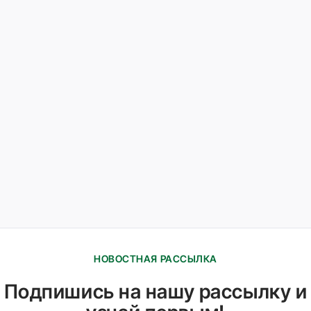
НОВОСТНАЯ РАССЫЛКА
Подпишись на нашу рассылку и