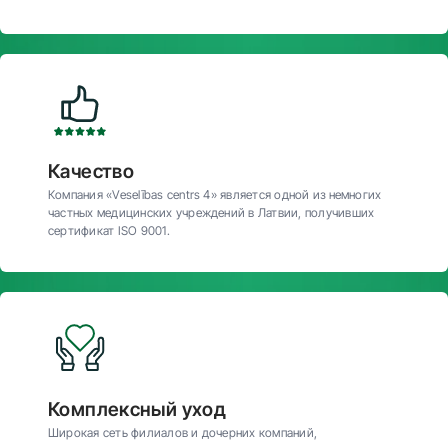
Качество
Компания «Veselības centrs 4» является одной из немногих
частных медицинских учреждений в Латвии, получивших
сертификат ISO 9001.
Комплексный уход
Широкая сеть филиалов и дочерних компаний,