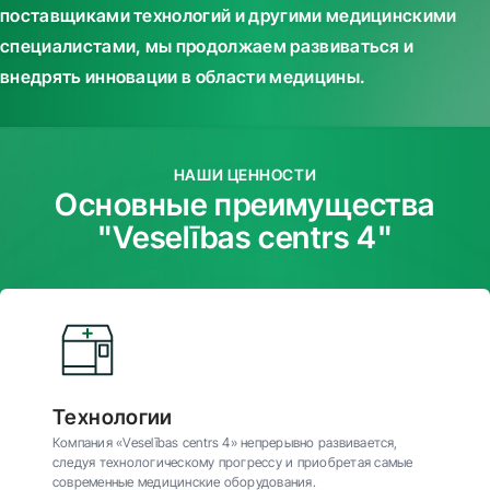
поставщиками технологий и другими медицинскими
специалистами, мы продолжаем развиваться и
внедрять инновации в области медицины.
НАШИ ЦЕННОСТИ
Основные преимущества
"Veselības centrs 4"
Технологии
Компания «Veselības centrs 4» непрерывно развивается,
следуя технологическому прогрессу и приобретая самые
современные медицинские оборудования.