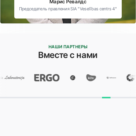
Мaрис Рeвалдс
Председатель правления SIA "Veselības centrs 4"
НАШИ ПАРТНЕРЫ
Вместе с нами