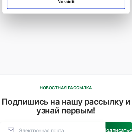
Noraidīt
НОВОСТНАЯ РАССЫЛКА
Подпишись на нашу рассылку и
узнай первым!
Подписать