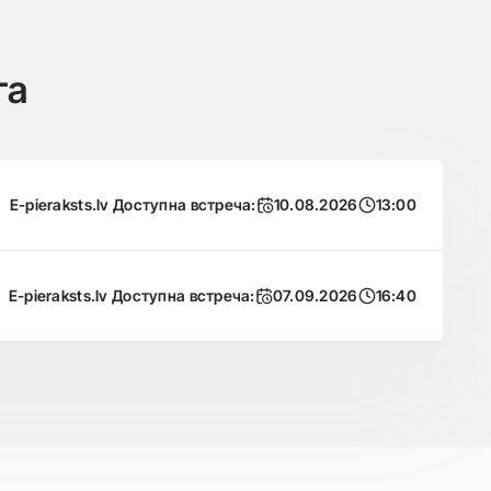
га
E-pieraksts.lv Доступна встреча:
10.08.2026
13:00
E-pieraksts.lv Доступна встреча:
07.09.2026
16:40