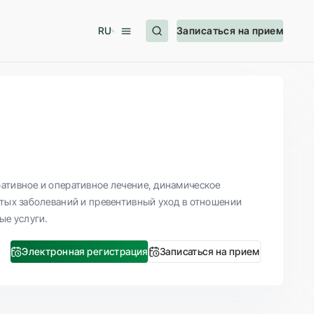
RU
Записаться на прием
ративное и оперативное лечение, динамическое
стых заболеваний и превентивный уход в отношении
ые услуги.
Электронная регистрация
Записаться на прием