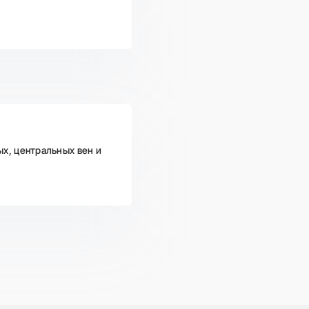
х, центральных вен и