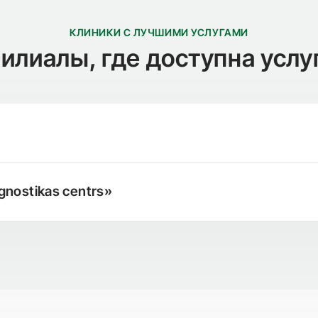
КЛИНИКИ С ЛУЧШИМИ УСЛУГАМИ
илиалы, где доступна услу
gnostikas centrs»