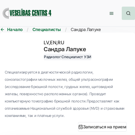
Начало
Специалисты
Сандра Лапуке
LV
EN
RU
Сандра Лапуке
Радиолог
Специалист УЗИ
Специализируется в диагностической радиологии,
соноэластографии молочных желез, общей ультрасонографии
(исследование брюшной полости, грудных желез, щитовидной
железы, поверхностно расположенных органов). Проводит
компьютерную томографию брюшной полости.Предоставляет как
оплачиваемые Национальной службой здоровья (NVD) и страховыми
компаниями, так и платные услуги.
Записаться на прием