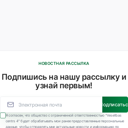
НОВОСТНАЯ РАССЫЛКА
Подпишись на нашу рассылку и
узнай первым!
Подписать
Я согласен, что общество с ограниченной ответственностью “Veselības
centrs 4” будет обрабатывать мои ранее предоставленные персональные
данные, чтобы отправлять мне актуальные новости и информацию по