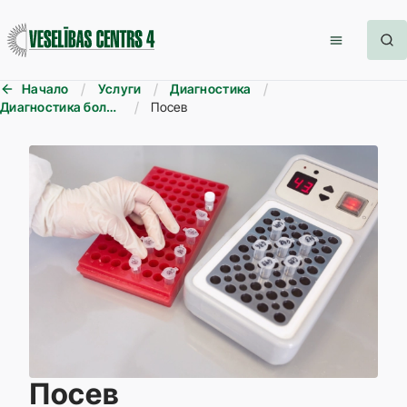
Начало
Услуги
Диагностика
Диагностика болезней волос
Посев
Посев