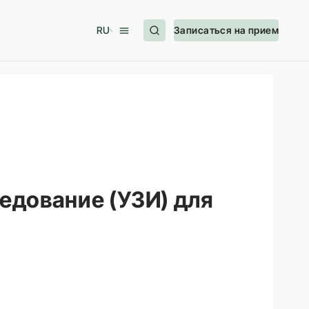
RU
Записаться на прием
едование (УЗИ) для