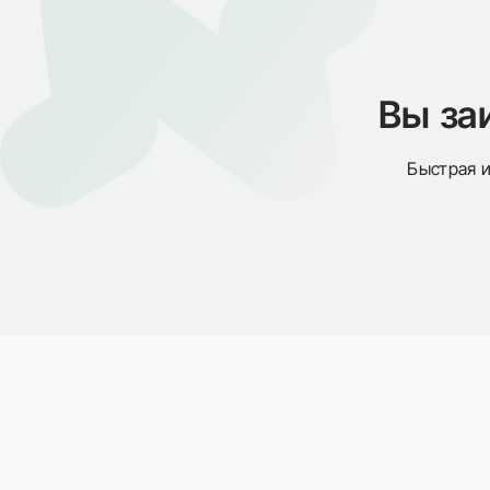
Вы за
Быстрая и