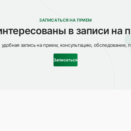
ЗАПИСАТЬСЯ НА ПРИЕМ
интересованы в записи на 
 удобная запись на прием, консультацию, обследование, 
Записаться