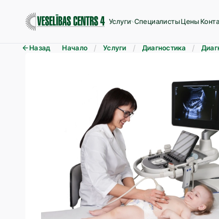
Услуги
Специалисты
Цены
Конт
Назад
Начало
Услуги
Диагностика
Диаг