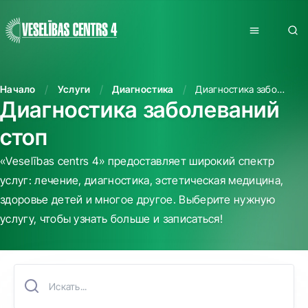
Начало
Услуги
Диагностика
Диагностика заболеваний стоп
Диагностика заболеваний
стоп
«Veselības centrs 4» предоставляет широкий спектр
услуг: лечение, диагностика, эстетическая медицина,
здоровье детей и многое другое. Выберите нужную
услугу, чтобы узнать больше и записаться!