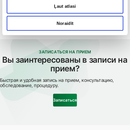
Ļaut atlasi
Noraidīt
ЗАПИСАТЬСЯ НА ПРИЕМ
Вы заинтересованы в записи на
прием?
Быстрая и удобная запись на прием, консультацию,
обследование, процедуру.
Записаться