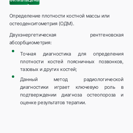
Определение плотности костной массы или
остеоденситометрия (ОДМ).
Двухэнергетическая рентгеновская
абсорбциометрия:
Точная диагностика для определения
плотности костей поясничных позвонков,
тазовых и других костей;
Данный метод радиологической
диагностики играет ключевую роль в
подтверждении диагноза остеопороза и
оценке результатов терапии.