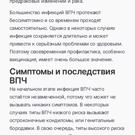
предраковых изменений и рака.
Большинство инфекций ВПЧ протекают
бессимптомно и со временем проходят
самостоятельно. Однако в некоторых случаях
инфекция сохраняется длительно и может
привести к серьёзным проблемам со здоровьем.
Поэтому своевременная профилактика, особенно
вакцинация, имеет очень большое значение.
Симптомы и последствия
ВПЧ
На начальном этапе инфекция ВПЧ часто
остаётся незамеченной, потому что может не
вызывать никаких симптомов. В некоторых
случаях типы ВПЧ низкого риска вызывают
остроконечные кондиломы, или генитальные
бородавки. В свою очередь, типы высокого риска