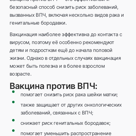
безопасный способ снизить риск заболеваний,
вызванных ВПЧ, включая несколько видов рака и
генитальные бородавки.
Вакцинация наиболее эффективна до контакта с
вирусом, поэтому её особенно рекомендуют
детям и подросткам ещё до начала половой
жизни. Однако в отдельных случаях вакцинация
может быть полезна и в более взрослом
возрасте.
Вакцина против ВПЧ:
помогает снизить риск рака шейки матки;
также защищает от других онкологических
заболеваний, связанных с ВПЧ;
снижает риск генитальных бородавок;
помогает уменьшить распространение