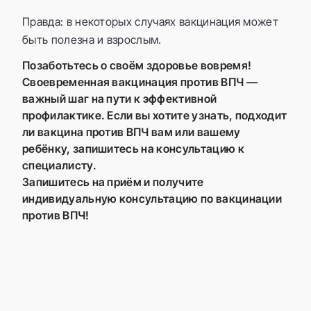
Правда: в некоторых случаях вакцинация может
быть полезна и взрослым.
Позаботьтесь о своём здоровье вовремя!
Своевременная вакцинация против ВПЧ —
важный шаг на пути к эффективной
профилактике. Если вы хотите узнать, подходит
ли вакцина против ВПЧ вам или вашему
ребёнку, запишитесь на консультацию к
специалисту.
Запишитесь на приём и получите
индивидуальную консультацию по вакцинации
против ВПЧ!