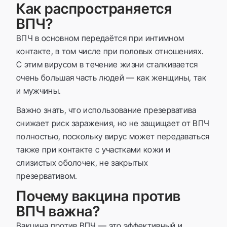
Как распространяется
ВПЧ?
ВПЧ в основном передаётся при интимном
контакте, в том числе при половых отношениях.
С этим вирусом в течение жизни сталкивается
очень большая часть людей — как женщины, так
и мужчины.
Важно знать, что использование презерватива
снижает риск заражения, но не защищает от ВПЧ
полностью, поскольку вирус может передаваться
также при контакте с участками кожи и
слизистых оболочек, не закрытых
презервативом.
Почему вакцина против
ВПЧ важна?
Вакцина против ВПЧ — это эффективный и