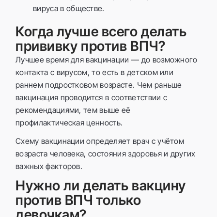
вируса в обществе.
Когда лучше всего делать
прививку против ВПЧ?
Лучшее время для вакцинации — до возможного
контакта с вирусом, то есть в детском или
раннем подростковом возрасте. Чем раньше
вакцинация проводится в соответствии с
рекомендациями, тем выше её
профилактическая ценность.
Схему вакцинации определяет врач с учётом
возраста человека, состояния здоровья и других
важных факторов.
Нужно ли делать вакцину
против ВПЧ только
девочкам?