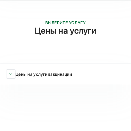
ВЫБЕРИТЕ УСЛУГУ
Цены на услуги
Цены на услуги вакцинации