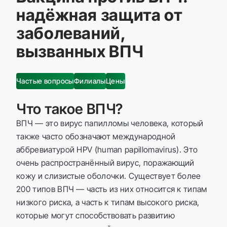
надёжная защита от
заболеваний,
вызванных ВПЧ
Частые вопросы
Филиалы
Цены
Что такое ВПЧ?
ВПЧ — это вирус папилломы человека, который
также часто обозначают международной
аббревиатурой HPV (human papillomavirus). Это
очень распространённый вирус, поражающий
кожу и слизистые оболочки. Существует более
200 типов ВПЧ — часть из них относится к типам
низкого риска, а часть к типам высокого риска,
которые могут способствовать развитию