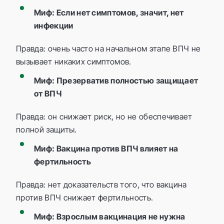
Миф: Если нет симптомов, значит, нет
инфекции
Правда: очень часто на начальном этапе ВПЧ не
вызывает никаких симптомов.
Миф: Презерватив полностью защищает
от ВПЧ
Правда: он снижает риск, но не обеспечивает
полной защиты.
Миф: Вакцина против ВПЧ влияет на
фертильность
Правда: нет доказательств того, что вакцина
против ВПЧ снижает фертильность.
Миф: Взрослым вакцинация не нужна