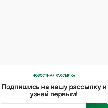
НОВОСТНАЯ РАССЫЛКА
Подпишись на нашу рассылку и
узнай первым!