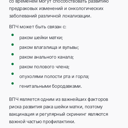
со временем могут способствовать развитию
предраковых изменений и онкологических
заболеваний различной локализации.
ВПЧ может быть связан с:
раком шейки матки;
раком влагалища и вульвы;
раком анального канала;
раком полового члена;
опухолями полости рта и горла;
генитальными бородавками.
ВПЧ является одним из важнейших факторов
риска развития рака шейки матки, поэтому
вакцинация и регулярный скрининг являются
важной частью профилактики.