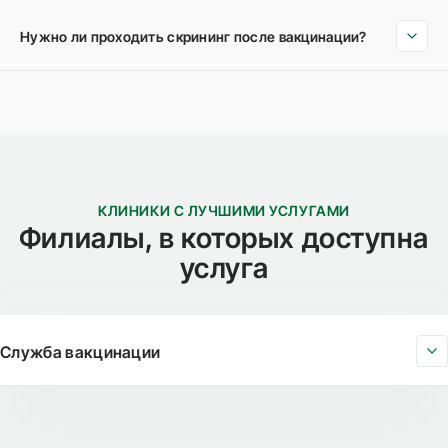
Нужно ли проходить скрининг после вакцинации?
КЛИНИКИ С ЛУЧШИМИ УСЛУГАМИ
Филиалы, в которых доступна
услуга
Служба вакцинации