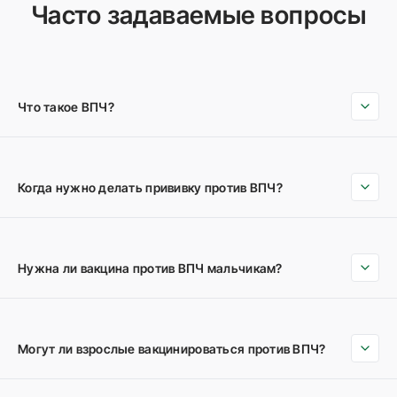
Часто задаваемые вопросы
Что такое ВПЧ?
Когда нужно делать прививку против ВПЧ?
Нужна ли вакцина против ВПЧ мальчикам?
Могут ли взрослые вакцинироваться против ВПЧ?