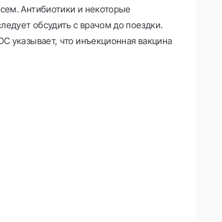
всем. Антибиотики и некоторые
ледует обсудить с врачом до поездки.
DC указывает, что инъекционная вакцина