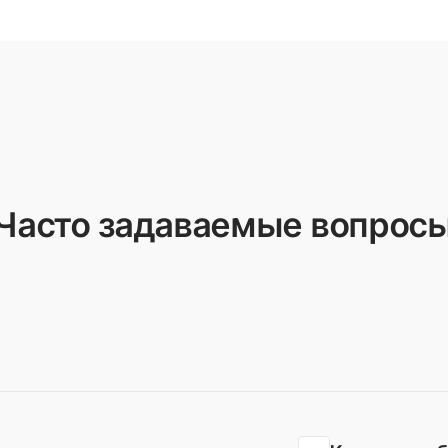
Часто задаваемые вопрос