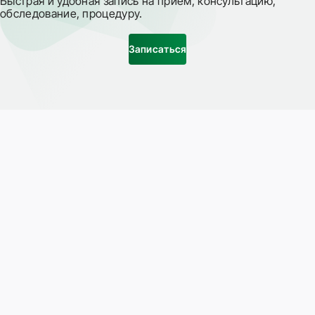
Быстрая и удобная запись на прием, консультацию,
обследование, процедуру.
Записаться