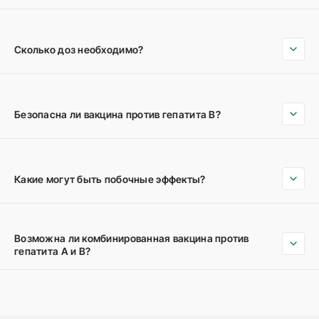
Сколько доз необходимо?
Безопасна ли вакцина против гепатита B?
Какие могут быть побочные эффекты?
Возможна ли комбинированная вакцина против
гепатита A и B?