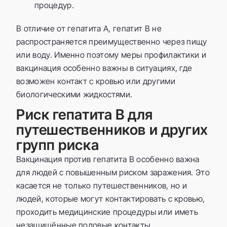
процедур.
В отличие от гепатита A, гепатит B не
распространяется преимущественно через пищу
или воду. Именно поэтому меры профилактики и
вакцинация особенно важны в ситуациях, где
возможен контакт с кровью или другими
биологическими жидкостями.
Риск гепатита B для
путешественников и других
групп риска
Вакцинация против гепатита B особенно важна
для людей с повышенным риском заражения. Это
касается не только путешественников, но и
людей, которые могут контактировать с кровью,
проходить медицинские процедуры или иметь
незащищённые половые контакты.