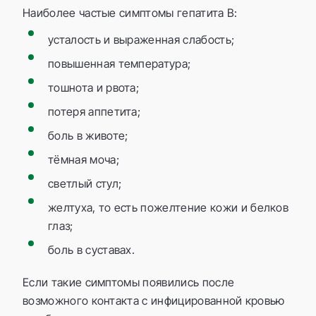
Наиболее частые симптомы гепатита B:
усталость и выраженная слабость;
повышенная температура;
тошнота и рвота;
потеря аппетита;
боль в животе;
тёмная моча;
светлый стул;
желтуха, то есть пожелтение кожи и белков
глаз;
боль в суставах.
Если такие симптомы появились после
возможного контакта с инфицированной кровью