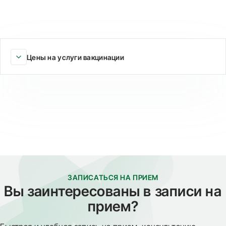
Цены на услуги вакцинации
ЗАПИСАТЬСЯ НА ПРИЕМ
Вы заинтересованы в записи на
прием?