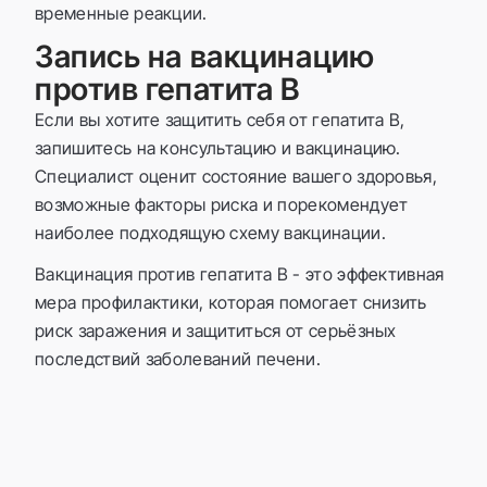
временные реакции.
Запись на вакцинацию
против гепатита B
Если вы хотите защитить себя от гепатита B,
запишитесь на консультацию и вакцинацию.
Специалист оценит состояние вашего здоровья,
возможные факторы риска и порекомендует
наиболее подходящую схему вакцинации.
Вакцинация против гепатита B - это эффективная
мера профилактики, которая помогает снизить
риск заражения и защититься от серьёзных
последствий заболеваний печени.