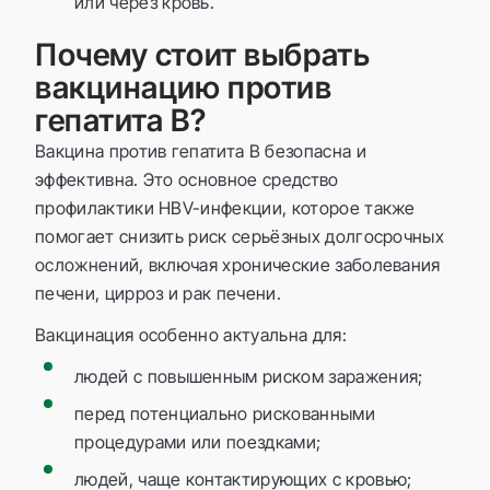
или через кровь.
Почему стоит выбрать
вакцинацию против
гепатита B?
Вакцина против гепатита B безопасна и
эффективна. Это основное средство
профилактики HBV-инфекции, которое также
помогает снизить риск серьёзных долгосрочных
осложнений, включая хронические заболевания
печени, цирроз и рак печени.
Вакцинация особенно актуальна для:
людей с повышенным риском заражения;
перед потенциально рискованными
процедурами или поездками;
людей, чаще контактирующих с кровью;