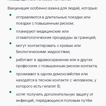
Вакцинация особенно важна для людей, которые:
отправляются в длительные поездки или
поездки с повышенным риском;
планируют медицинские или
стоматологические процедуры за границей;
могут контактировать с кровью или
биологическими жидкостями;
работают в здравоохранении или в других
профессиях с повышенным риском контакта;
проживают в одном домохозяйстве или
находятся в тесном контакте с человеком, у
которого есть гепатит B;
хотят получить дополнительную защиту от
инфекций, передающихся половым путём