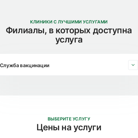
КЛИНИКИ С ЛУЧШИМИ УСЛУГАМИ
Филиалы, в которых доступна
услуга
Служба вакцинации
ВЫБЕРИТЕ УСЛУГУ
Цены на услуги