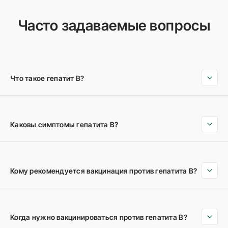
Часто задаваемые вопросы
Что такое гепатит B?
Каковы симптомы гепатита B?
Кому рекомендуется вакцинация против гепатита B?
Когда нужно вакцинироваться против гепатита B?