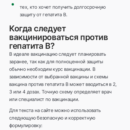
тех, кто хочет получить долгосрочную
защиту от гепатита B.
Когда следует
вакцинироваться против
гепатита B?
В идеале вакцинацию следует планировать
заранее, так как для полноценной защиты
обычно необходим курс вакцинации. В
зависимости от выбранной вакцины и схемы
вакцина против гепатита B может вводиться в 2,
3 или 4 дозах. Точную схему определяет врач
или специалист по вакцинации.
Для текста на сайте можно использовать
следующую безопасную и корректную
формулировку: