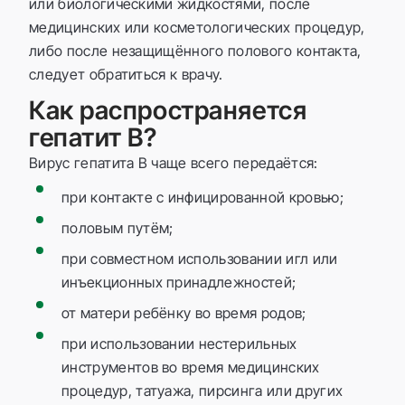
или биологическими жидкостями, после
медицинских или косметологических процедур,
либо после незащищённого полового контакта,
следует обратиться к врачу.
Как распространяется
гепатит B?
Вирус гепатита B чаще всего передаётся:
при контакте с инфицированной кровью;
половым путём;
при совместном использовании игл или
инъекционных принадлежностей;
от матери ребёнку во время родов;
при использовании нестерильных
инструментов во время медицинских
процедур, татуажа, пирсинга или других