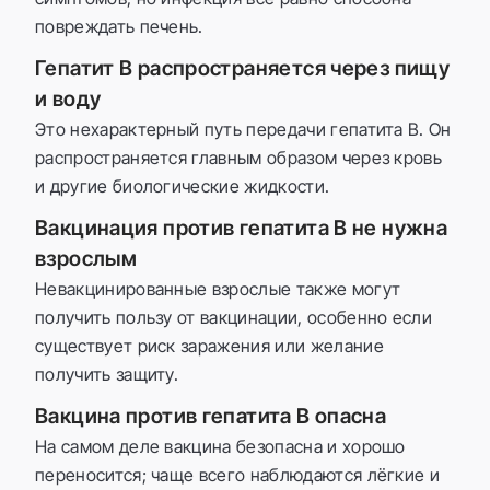
повреждать печень.
Гепатит B распространяется через пищу
и воду
Это нехарактерный путь передачи гепатита B. Он
распространяется главным образом через кровь
и другие биологические жидкости.
Вакцинация против гепатита B не нужна
взрослым
Невакцинированные взрослые также могут
получить пользу от вакцинации, особенно если
существует риск заражения или желание
получить защиту.
Вакцина против гепатита B опасна
На самом деле вакцина безопасна и хорошо
переносится; чаще всего наблюдаются лёгкие и