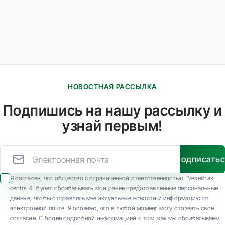
НОВОСТНАЯ РАССЫЛКА
Подпишись на нашу рассылку и
узнай первым!
Подписать
Я согласен, что общество с ограниченной ответственностью “Veselības
centrs 4” будет обрабатывать мои ранее предоставленные персональные
данные, чтобы отправлять мне актуальные новости и информацию по
электронной почте. Я осознаю, что в любой момент могу отозвать свое
согласие. С более подробной информацией о том, как мы обрабатываем