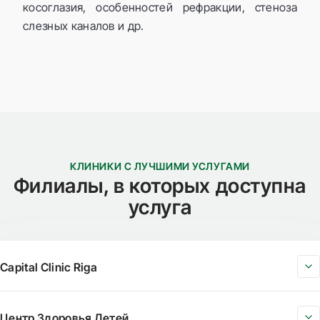
косоглазия, особенностей рефракции, стеноза
слезных каналов и др.
КЛИНИКИ С ЛУЧШИМИ УСЛУГАМИ
Филиалы, в которых доступна
услуга
Capital Clinic Riga
Центр Здоровья Детей