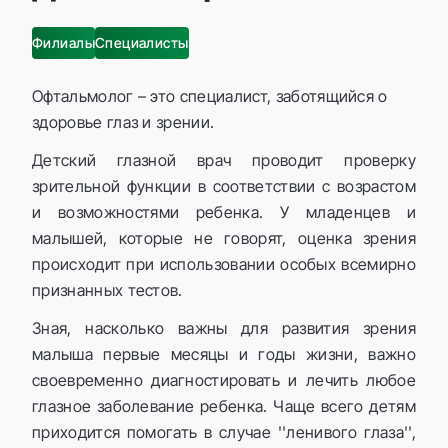
Филиалы
Специалисты
Офтальмолог – это специалист, заботящийся о
здоровье глаз и зрении.
Детский глазной врач проводит проверку
зрительной функции в соответствии с возрастом
и возможностями ребенка. У младенцев и
малышей, которые не говорят, оценка зрения
происходит при использовании особых всемирно
признанных тестов.
Зная, насколько важны для развития зрения
малыша первые месяцы и годы жизни, важно
своевременно диагностировать и лечить любое
глазное заболевание ребенка. Чаще всего детям
приходится помогать в случае ''ленивого глаза'',