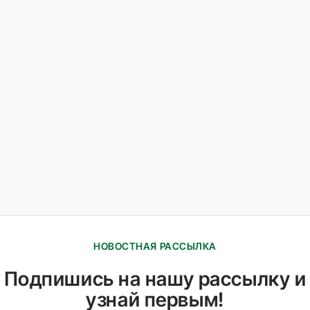
НОВОСТНАЯ РАССЫЛКА
Подпишись на нашу рассылку и
узнай первым!