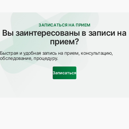
ЗАПИСАТЬСЯ НА ПРИЕМ
Вы заинтересованы в записи на
прием?
Быстрая и удобная запись на прием, консультацию,
обследование, процедуру.
Записаться