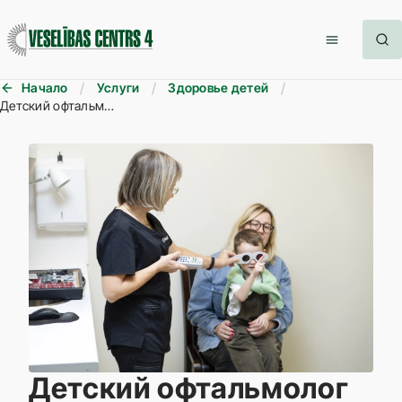
Начало
Услуги
Здоровье детей
Детский офтальмолог
Детский офтальмолог