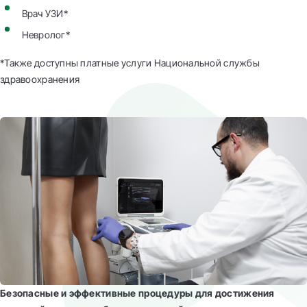
Врач УЗИ*
Невролог*
*Также доступны платные услуги Национальной службы
здравоохранения
Безопасные и эффективные процедуры для достижения