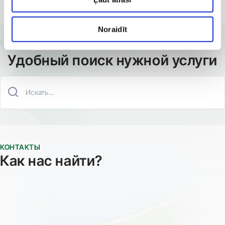
Загрузить больше
Noraidīt
ИСКАТЬ УСЛУГУ
Удобный поиск нужной услуги
КОНТАКТЫ
Как нас найти?