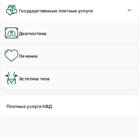
Государственные платные услуги
Диагностика
Лечение
Эстетика тела
Платные услуги НВД