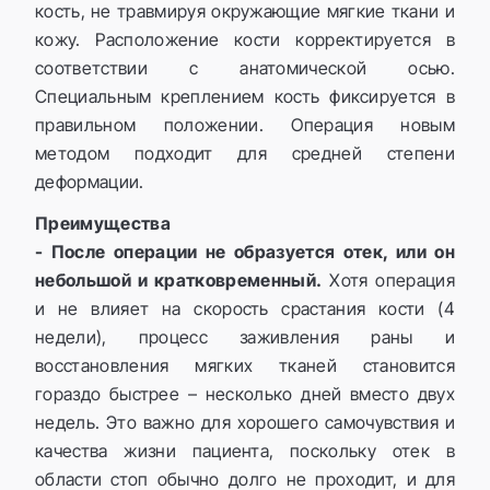
кость, не травмируя окружающие мягкие ткани и
кожу. Расположение кости корректируется в
соответствии с анатомической осью.
Специальным креплением кость фиксируется в
правильном положении. Операция новым
методом подходит для средней степени
деформации.
Преимущества
- После операции не образуется отек, или он
небольшой и кратковременный.
Хотя операция
и не влияет на скорость срастания кости (4
недели), процесс заживления раны и
восстановления мягких тканей становится
гораздо быстрее – несколько дней вместо двух
недель. Это важно для хорошего самочувствия и
качества жизни пациента, поскольку отек в
области стоп обычно долго не проходит, и для