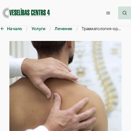
Начало
Услуги
Лечение
Травматология-ортопедия