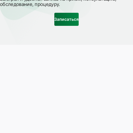
обследование, процедуру.
Записаться