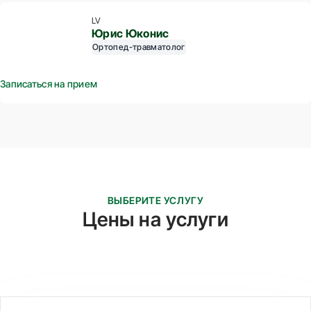
LV
Юрис Юконис
Ортопед-травматолог
Записаться на прием
ВЫБЕРИТЕ УСЛУГУ
Цены на услуги