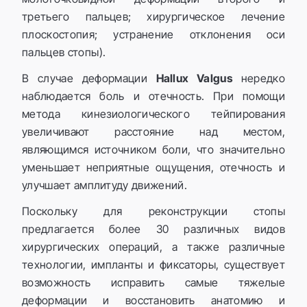
третьего пальцев; хирургическое лечение
плоскостопия; устранение отклонения оси
пальцев стопы).
В случае деформации
Hallux Valgus
нередко
наблюдается боль и отечность. При помощи
метода кинезиологического тейпирования
увеличивают расстояние над местом,
являющимся источником боли, что значительно
уменьшает неприятные ощущения, отечность и
улучшает амплитуду движений.
Поскольку для реконструкции стопы
предлагается более 30 различных видов
хирургических операций, а также различные
технологии, импланты и фиксаторы, существует
возможность исправить самые тяжелые
деформации и восстановить анатомию и