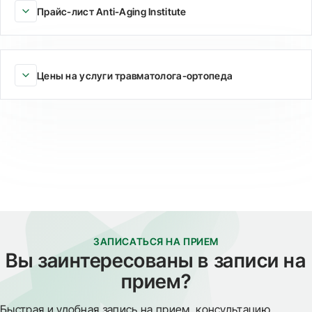
Прайс-лист Anti-Aging Institute
Цены на услуги травматолога-ортопеда
ЗАПИСАТЬСЯ НА ПРИЕМ
Вы заинтересованы в записи на
прием?
Быстрая и удобная запись на прием, консультацию,