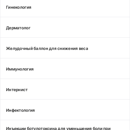
Гинекология
Дерматолог
Желудочный баллон для снижения веса
Иммунология
Интернист
Инфектология
Инъекции ботулотоксина для уменьшения боли при