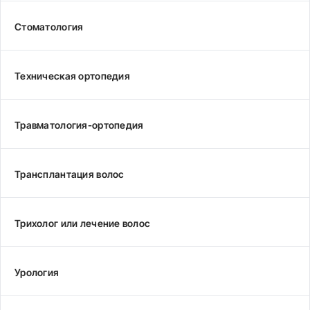
Стоматология
Техническая ортопедия
Травматология-ортопедия
Трансплантация волос
Трихолог или лечение волос
Урология