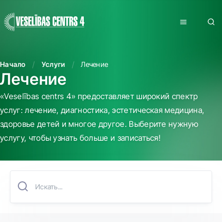
Начало
Услуги
Лечение
Лечение
«Veselības centrs 4» предоставляет широкий спектр
услуг: лечение, диагностика, эстетическая медицина,
здоровье детей и многое другое. Выберите нужную
услугу, чтобы узнать больше и записаться!