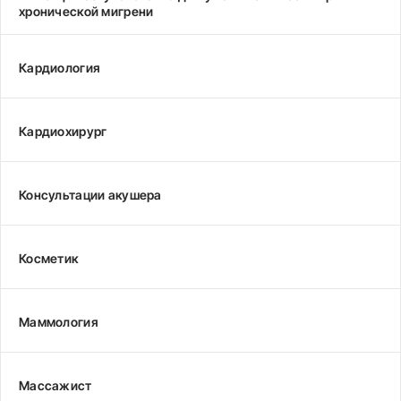
хронической мигрени
Кардиология
Кардиохирург
Консультации акушера
Косметик
Маммология
Массажист