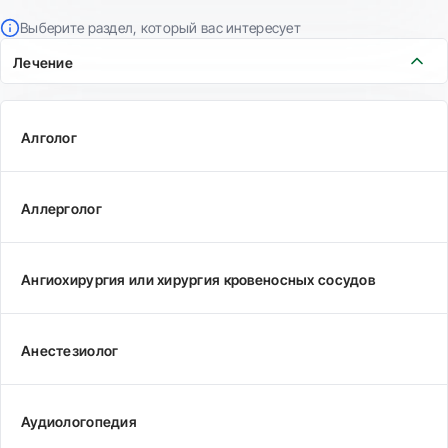
Выберите раздел, который вас интересует
Лечение
Алголог
Аллерголог
Ангиохирургия или хирургия кровеносных сосудов
Анестезиолог
Аудиологопедия