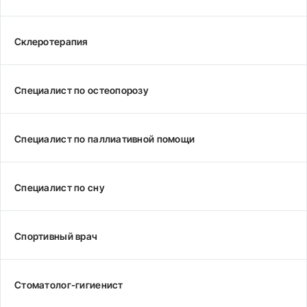
Склеротерапия
Специалист по остеопорозу
Специалист по паллиативной помощи
Специалист по сну
Спортивный врач
Стоматолог-гигиенист