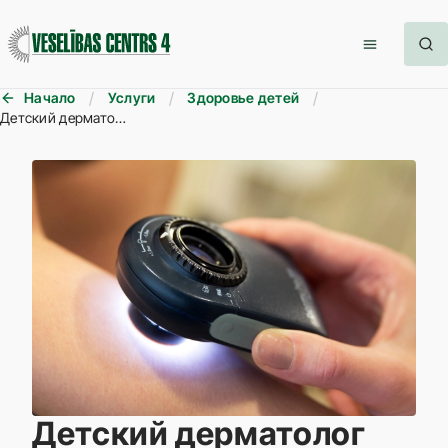
Начало
Услуги
Здоровье детей
Детский дерматолог
Детский дерматолог