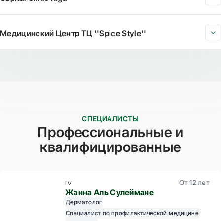
Медицинский Центр TЦ ''Spice Style''
СПЕЦИАЛИСТЫ
Профессиональные и
квалифицированные
От 12 лет
LV
Жанна Аль Сулеймане
Дерматолог
Специалист по профилактической медицине