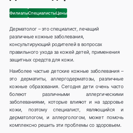
Филиалы
Специалисты
Цены
Дерматолог – это специалист, лечащий
различные кожные заболевания,
консультирующий родителей в вопросах
правильного ухода за кожей детей, применения
защитных средств для кожи.
Наиболее частые детские кожные заболевания –
это дерматиты, аллергодерматозы, различные
кожные образования. Сегодня дети очень часто
болеют различными аллергическими
заболеваниями, которые влияют и на здоровье
кожи, поэтому специалист, являющийся и
дерматологом, и аллергологом, может помочь
комплексно решить эти проблемы со здоровьем.