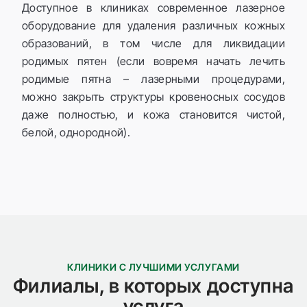
Доступное в клиниках современное лазерное
оборудование для удаления различных кожных
образований, в том числе для ликвидации
родимых пятен (если вовремя начать лечить
родимые пятна – лазерными процедурами,
можно закрыть структуры кровеносных сосудов
даже полностью, и кожа становится чистой,
белой, однородной).
КЛИНИКИ С ЛУЧШИМИ УСЛУГАМИ
Филиалы, в которых доступна
услуга