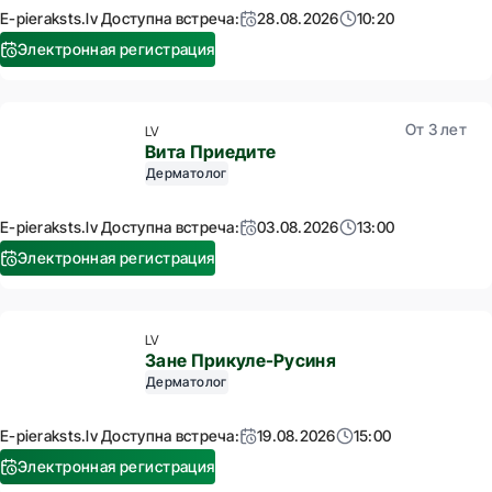
E-pieraksts.lv Доступна встреча:
28.08.2026
10:20
Электронная регистрация
От 3 лет
LV
Вита Приедите
Дерматолог
E-pieraksts.lv Доступна встреча:
03.08.2026
13:00
Электронная регистрация
LV
Зане Прикуле-Русиня
Дерматолог
E-pieraksts.lv Доступна встреча:
19.08.2026
15:00
Электронная регистрация