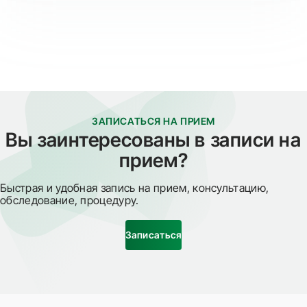
ЗАПИСАТЬСЯ НА ПРИЕМ
Вы заинтересованы в записи на
прием?
Быстрая и удобная запись на прием, консультацию,
обследование, процедуру.
Записаться