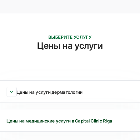
ВЫБЕРИТЕ УСЛУГУ
Цены на услуги
Цены на услуги дерматологии
Цены на медицинские услуги в Capital Clinic Riga