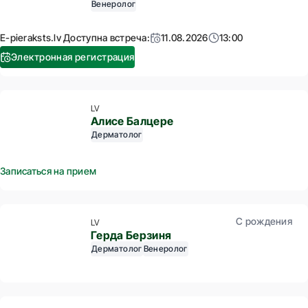
Венеролог
E-pieraksts.lv Доступна встреча:
11.08.2026
13:00
Электронная регистрация
LV
Алисе Балцере
Дерматолог
Записаться на прием
С рождения
LV
Герда Берзиня
Дерматолог
Венеролог