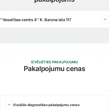
''Veselības centrs 4'' K. Barona iela 117
IZVĒLIETIES PAKALPOJUMU
Pakalpojumu cenas
Vizuālās diagnostikas pakalpojumu cenas