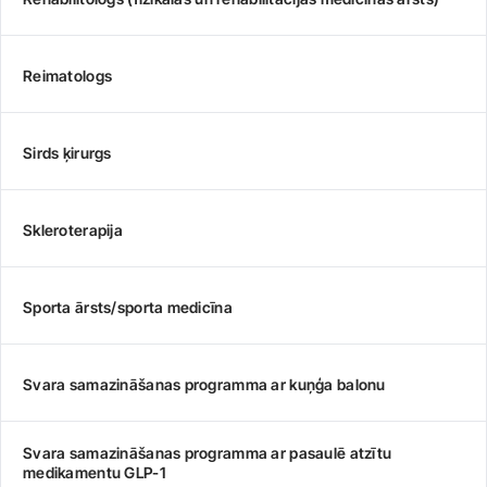
Reimatologs
Sirds ķirurgs
Skleroterapija
Sporta ārsts/sporta medicīna
Svara samazināšanas programma ar kuņģa balonu
Svara samazināšanas programma ar pasaulē atzītu
medikamentu GLP-1