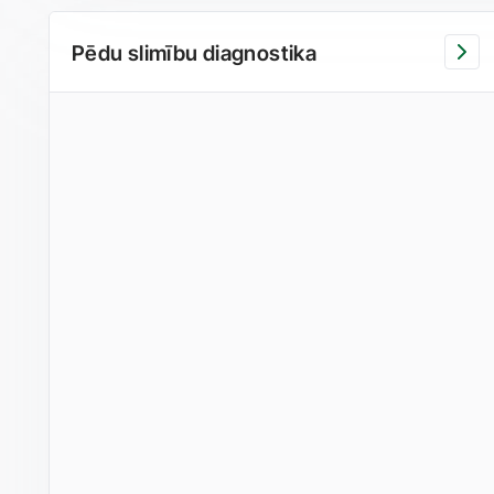
Pēdu slimību diagnostika