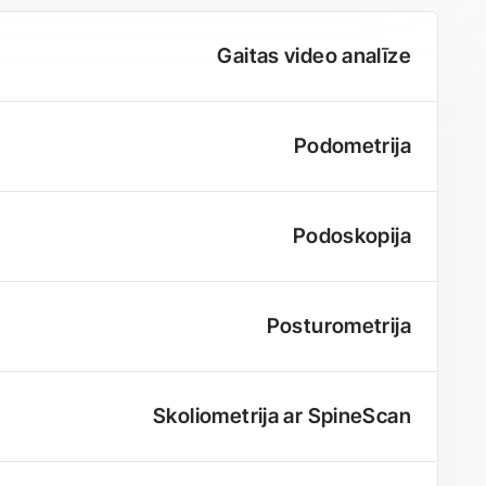
Gaitas video analīze
Podometrija
Podoskopija
Posturometrija
Skoliometrija ar SpineScan