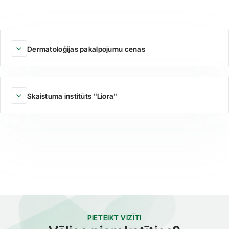
Dermatoloģijas pakalpojumu cenas
Skaistuma institūts "Liora"
PIETEIKT VIZĪTI