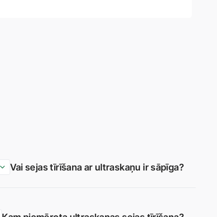
Vai sejas tīrīšana ar ultraskaņu ir sāpīga?