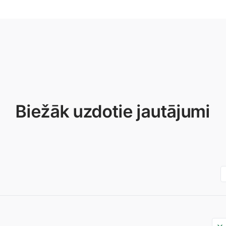
Biežāk uzdotie jautājumi