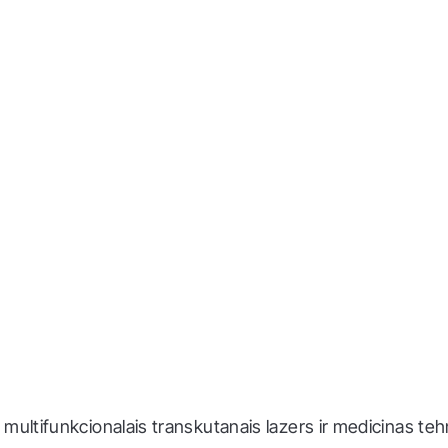
multifunkcionalais transkutanais lazers ir medicinas teh