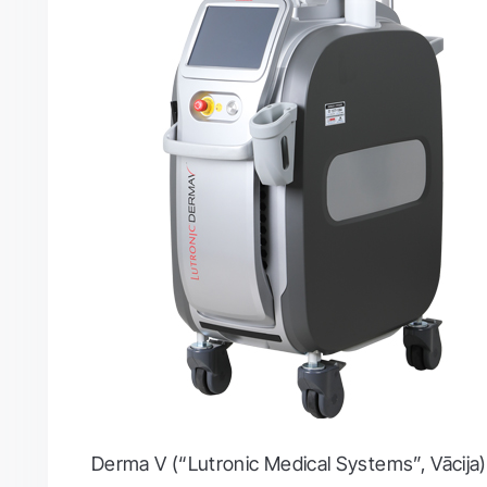
Derma V (“Lutronic Medical Systems”, Vācija) 