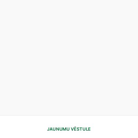
JAUNUMU VĒSTULE