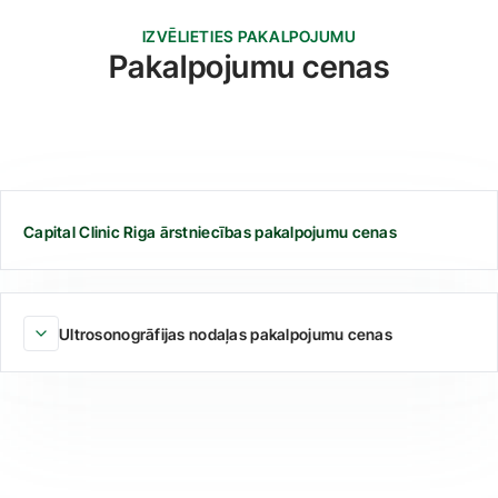
IZVĒLIETIES PAKALPOJUMU
Pakalpojumu cenas
Capital Clinic Riga ārstniecības pakalpojumu cenas
Ultrosonogrāfijas nodaļas pakalpojumu cenas