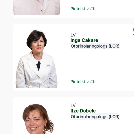
Pieteikt vizīti
LV
Inga Cakare
Otorinolaringologs (LOR)
Pieteikt vizīti
LV
Ilze Dobele
Otorinolaringologs (LOR)