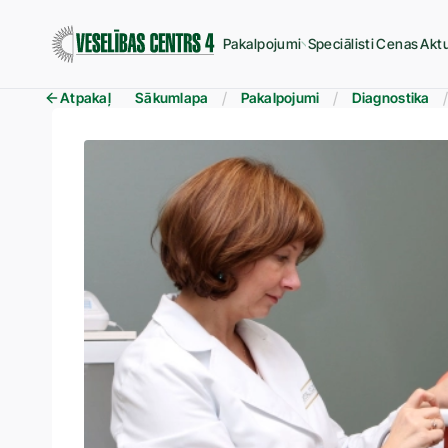
Pakalpojumi
Speciālisti
Cenas
Aktu
Atpakaļ
Sākumlapa
Pakalpojumi
Diagnostika