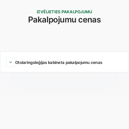
IZVĒLIETIES PAKALPOJUMU
Pakalpojumu cenas
Otolaringoloģijas kabineta pakalpojumu cenas