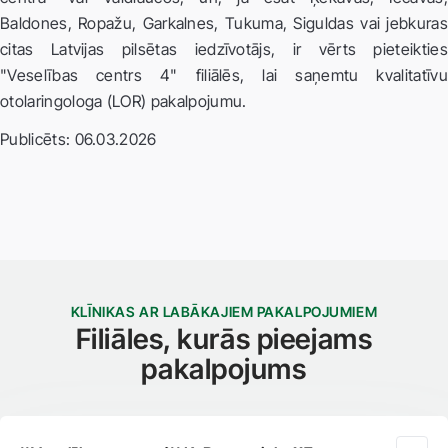
Baldones, Ropažu, Garkalnes, Tukuma, Siguldas vai jebkuras
citas Latvijas pilsētas iedzīvotājs, ir vērts pieteikties
"Veselības centrs 4" filiālēs, lai saņemtu kvalitatīvu
otolaringologa (LOR) pakalpojumu.
Publicēts: 06.03.2026
KLĪNIKAS AR LABĀKAJIEM PAKALPOJUMIEM
Filiāles, kurās pieejams
pakalpojums