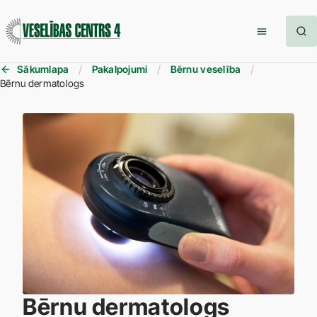
Sākumlapa
Pakalpojumi
Bērnu veselība
Bērnu dermatologs
Bērnu dermatologs