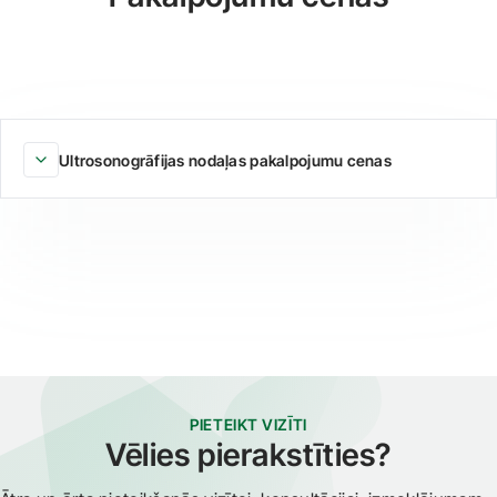
Ultrosonogrāfijas nodaļas pakalpojumu cenas
PIETEIKT VIZĪTI
Vēlies pierakstīties?